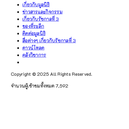
บดินทร์ สยามมินทรวโรดม บรมธรรมิกมหาราชาธิราช
เกี่ยวกับมูลนิธิ
บรมนารถบพิตร พระนั่งเกล้าเจ้าอยู่หัว” […]
ข่าวสารและกิจกรรม
เกี่ยวกับรัชกาลที่ 3
ของที่ระลึก
ติดต่อมูลนิธิ
สื่อต่างๆ เกี่ยวกับรัชกาลที่ 3
ดาวน์โหลด
คลังวิชาการ
Copyright © 2025 All Rights Reserved.
จำนวนผู้เข้าชมทั้งหมด
7,592