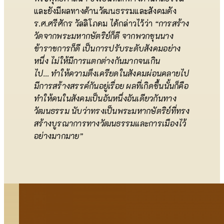
และยังมีผลทางด้านวัฒนธรรมและสังคมดัง
ร.ศ.ศรีศักร วัลลิโภดม ได้กล่าวไว้ว่า
“
การสร้าง
วัดจากพระมหากษัตริย์ก็ดี จากพวกขุนนาง
ข้าราชการก็ดี เป็นการปรับระดับสังคมอย่าง
หนึ่ง ไม่ให้มีการแตกต่างกันมากจนเกิน
ไป…
ทำให้ความตึงเครียดในสังคมผ่อนคลายไป
มีการสร้างสรรค์กันอยู่เรื่อย ผลที่เกิดขึ้นนั้นก็คือ
ทำให้คนในสังคมเป็นอันหนึ่งอันเดียวกันทาง
วัฒนธรรม นับว่าทรงเป็นพระมหากษัตริย์ที่ทรง
สร้างบูรณาการทางวัฒนธรรมและการเมืองไว้
อย่างมากมาย”