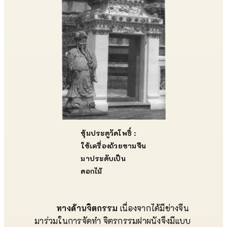
ซุ้มประตูวัดโพธิ์ :
ใช้เครื่องถ้วยชามจีน
มาประดับเป็น
ดอกไม้
ทางด้านจิตกรรม
เนื่องจากได้มีช่างจีน
มาร่วมในการจัดทำ จิตรกรรมฝาผนังจึงมีแบบ