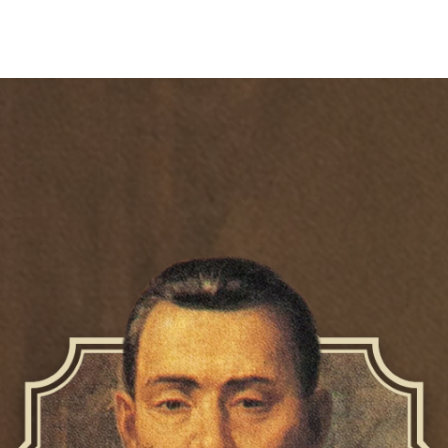
วสารและกิจกรรม
คลังวิชาการ
เกี่ยวกับมูลนิธิ
ติดต่อมูลนิธิ