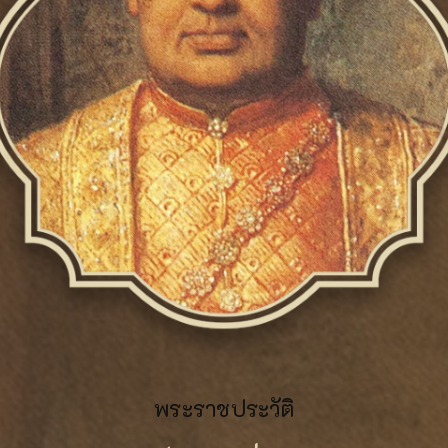
พระราชประวัติ