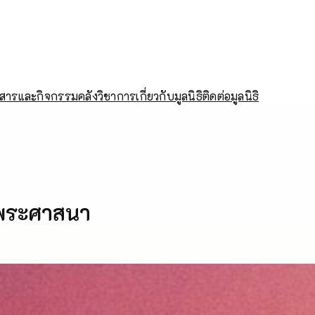
วสารและกิจกรรม
คลังวิชาการ
เกี่ยวกับมูลนิธิ
ติดต่อมูลนิธิ
พระศาสนา