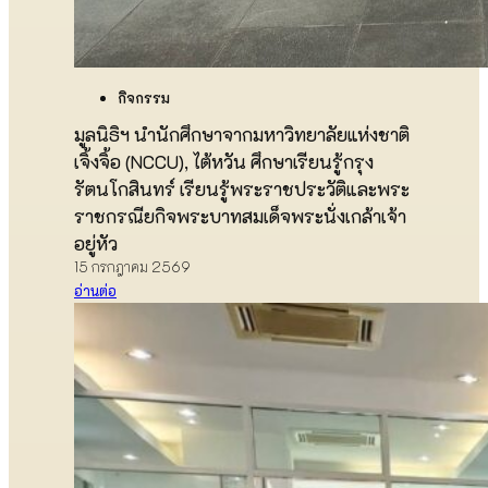
กิจกรรม
มูลนิธิฯ นำนักศึกษาจากมหาวิทยาลัยแห่งชาติ
เจิ้งจิ้อ (NCCU), ไต้หวัน ศึกษาเรียนรู้กรุง
รัตนโกสินทร์ เรียนรู้พระราชประวัติและพระ
ราชกรณียกิจพระบาทสมเด็จพระนั่งเกล้าเจ้า
อยู่หัว
15 กรกฎาคม 2569
อ่านต่อ