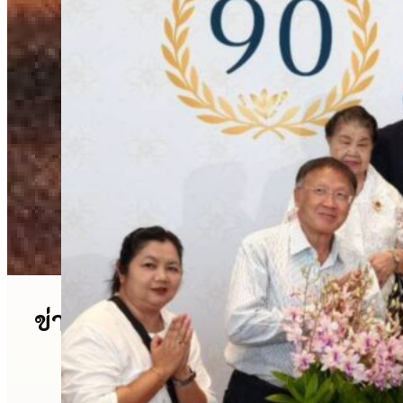
ข่าวสารและกิจกรรม