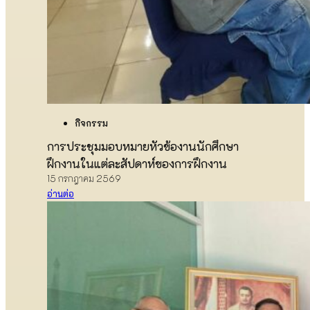
กิจกรรม
การประชุมมอบหมายหัวข้องานนักศึกษา
ฝึกงานในแต่ละสัปดาห์ของการฝึกงาน
15 กรกฎาคม 2569
อ่านต่อ