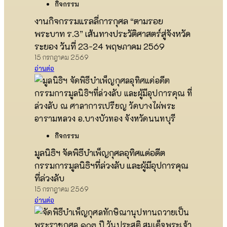
กิจกรรม
งานกิจกรรมแรลลี่การกุศล “ตามรอย
พระบาท ร.3” เส้นทางประวัติศาสตร์สู่จังหวัด
ระยอง วันที่ 23-24 พฤษภาคม 2569
15 กรกฎาคม 2569
อ่านต่อ
กิจกรรม
มูลนิธิฯ จัดพิธีบำเพ็ญกุศลอุทิศแด่อดีต
กรรมการมูลนิธิฯที่ล่วงลับ และผู้มีอุปการคุณ
ที่ล่วงลับ
15 กรกฎาคม 2569
อ่านต่อ