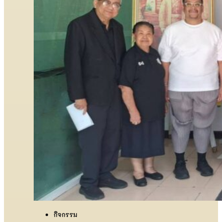
กิจกรรม