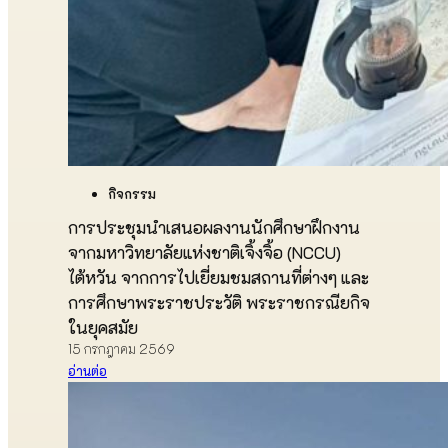
กิจกรรม
การประชุมนำเสนอผลงานนักศึกษาฝึกงาน
จากมหาวิทยาลัยแห่งชาติเจิ้งจิ้อ (NCCU)
ไต้หวัน จากการไปเยี่ยมชมสถานที่ต่างๆ และ
การศึกษาพระราชประวัติ พระราชกรณียกิจ
ในยุคสมัย
15 กรกฎาคม 2569
อ่านต่อ