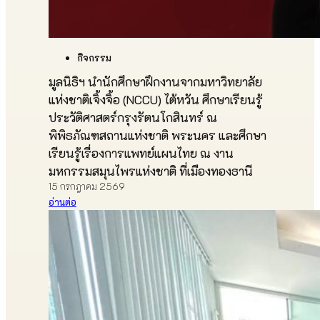
กิจกรรม
มูลนิธิฯ นำนักศึกษาฝึกงานจากมหาวิทยาลัย
แห่งชาติเจิ้งจิ้อ (NCCU) ไต้หวัน ศึกษาเรียนรู้
ประวัติศาสตร์กรุงรัตนโกสินทร์ ณ
พิพิธภัณฑสถานแห่งชาติ พระนคร และศึกษา
เรียนรู้เรื่องการแพทย์แผนไทย ณ งาน
มหกรรมสมุนไพรแห่งชาติ ที่เมืองทองธานี
15 กรกฎาคม 2569
อ่านต่อ