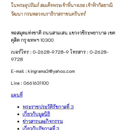
ในพระอุปถัมภ์ สมเด็จพระเจ้าพี่นางเธอ เจ้าฟ้ากัลยาณิ
วัฒนา กรมหลวงนราธิวาสราชนครินทร์
หอสมุดแห่งชาติ ถนนสามเสน แขวงวชิระพยาบาล เขต
ดุสิต กรุงเทพฯ 10300
เบอร์โทร : 0-2628-9728-9
โทรสาร : 0-2628-
9728
E-mail : kingrama3@yahoo.com
Line : 0661631100
แผนที่
พระราชประวัติรัชกาลที่ 3
เกี่ยวกับมูลนิธิ
ข่าวสารและกิจกรรม
เกี่ยวกับรัชกาลที่ 3