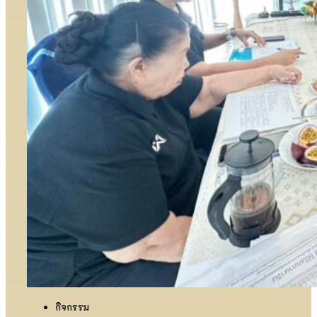
กิจกรรม