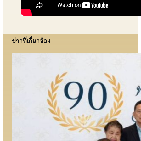
ข่าวที่เกี่ยวข้อง