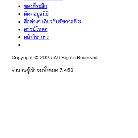
ของที่ระลึก
ติดต่อมูลนิธิ
สื่อต่างๆ เกี่ยวกับรัชกาลที่ 3
ดาวน์โหลด
คลังวิชาการ
Copyright © 2025 All Rights Reserved.
จำนวนผู้เข้าชมทั้งหมด
7,453