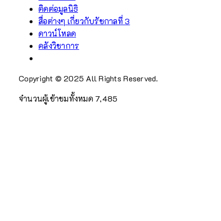
ติดต่อมูลนิธิ
สื่อต่างๆ เกี่ยวกับรัชกาลที่ 3
ดาวน์โหลด
คลังวิชาการ
Copyright © 2025 All Rights Reserved.
จำนวนผู้เข้าชมทั้งหมด
7,485