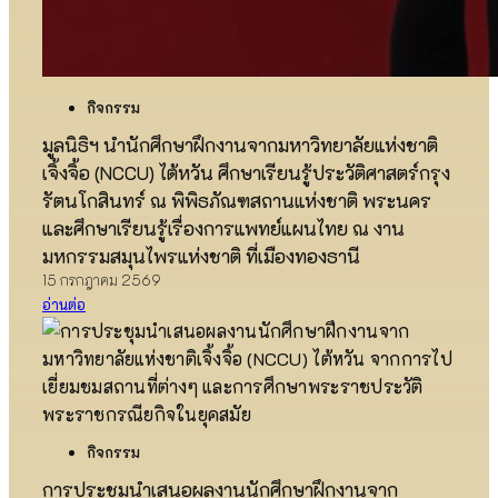
กิจกรรม
มูลนิธิฯ นำนักศึกษาฝึกงานจากมหาวิทยาลัยแห่งชาติ
เจิ้งจิ้อ (NCCU) ไต้หวัน ศึกษาเรียนรู้ประวัติศาสตร์กรุง
รัตนโกสินทร์ ณ พิพิธภัณฑสถานแห่งชาติ พระนคร
และศึกษาเรียนรู้เรื่องการแพทย์แผนไทย ณ งาน
มหกรรมสมุนไพรแห่งชาติ ที่เมืองทองธานี
15 กรกฎาคม 2569
อ่านต่อ
กิจกรรม
การประชุมนำเสนอผลงานนักศึกษาฝึกงานจาก