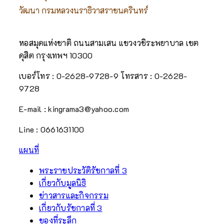
วัฒนา กรมหลวงนราธิวาสราชนครินทร์
หอสมุดแห่งชาติ ถนนสามเสน แขวงวชิระพยาบาล เขต
ดุสิต กรุงเทพฯ 10300
เบอร์โทร : 0-2628-9728-9
โทรสาร : 0-2628-
9728
E-mail : kingrama3@yahoo.com
Line : 0661631100
แผนที่
พระราชประวัติรัชกาลที่ 3
เกี่ยวกับมูลนิธิ
ข่าวสารและกิจกรรม
เกี่ยวกับรัชกาลที่ 3
ของที่ระลึก