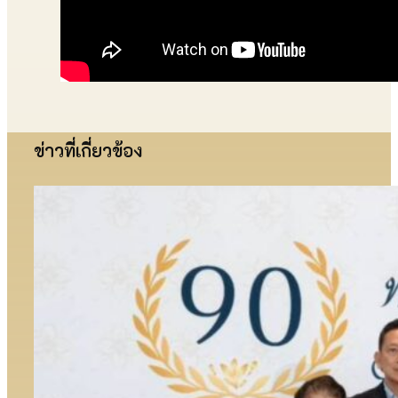
ข่าวที่เกี่ยวข้อง