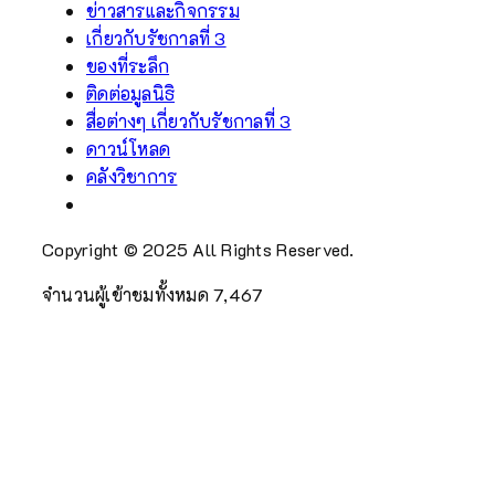
ข่าวสารและกิจกรรม
เกี่ยวกับรัชกาลที่ 3
ของที่ระลึก
ติดต่อมูลนิธิ
สื่อต่างๆ เกี่ยวกับรัชกาลที่ 3
ดาวน์โหลด
คลังวิชาการ
Copyright © 2025 All Rights Reserved.
จำนวนผู้เข้าชมทั้งหมด
7,467